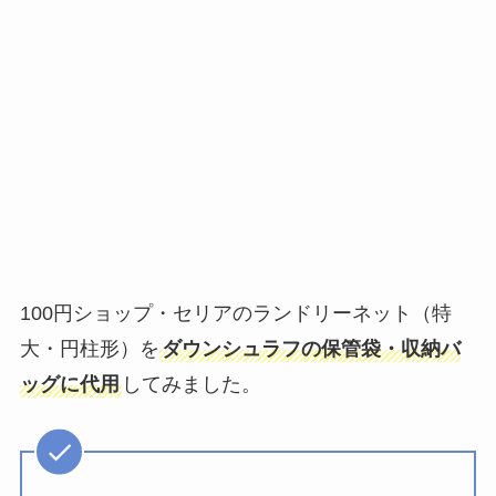
100円ショップ・セリアのランドリーネット（特
大・円柱形）を
ダウンシュラフの保管袋・収納バ
ッグに代用
してみました。