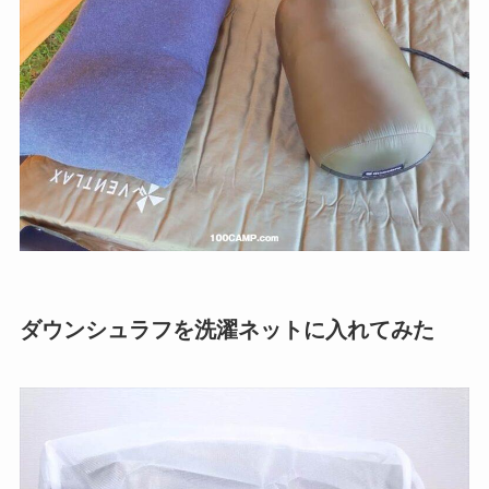
ダウンシュラフを洗濯ネットに入れてみた