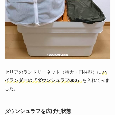
セリアのランドリーネット（特大・円柱型）に
ハ
イランダーの『ダウンシュラフ600』
を入れてみま
した。
ダウンシュラフを広げた状態