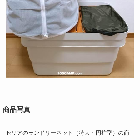
商品写真
セリアのランドリーネット（特大・円柱型）の商