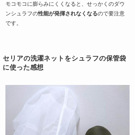
モコモコに膨らみにくくなると、せっかくのダウ
ンシュラフの
性能が発揮されなくなる
ので要注意
です。
セリアの洗濯ネットをシュラフの保管袋
に使った感想