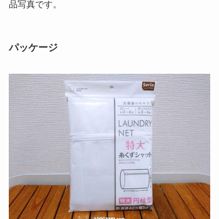
品写真です。
パッケージ