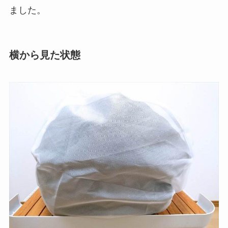
ました。
横から見た状態