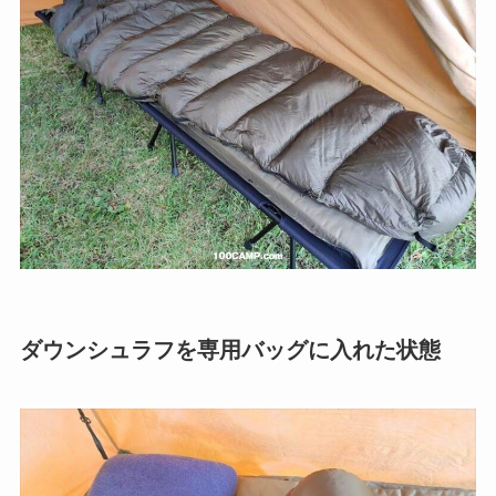
ダウンシュラフを専用バッグに入れた状態