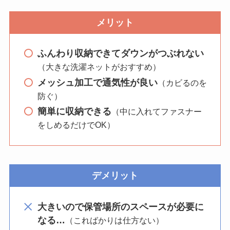
メリット
ふんわり収納できてダウンがつぶれない
（大きな洗濯ネットがおすすめ）
メッシュ加工で通気性が良い
（カビるのを
防ぐ）
簡単に収納できる
（中に入れてファスナー
をしめるだけでOK）
デメリット
大きいので保管場所のスペースが必要に
なる…
（こればかりは仕方ない）