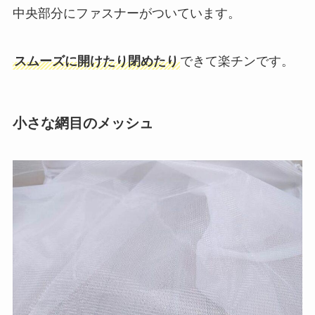
中央部分にファスナーがついています。
スムーズに開けたり閉めたり
できて楽チンです。
小さな網目のメッシュ