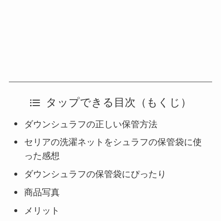
タップできる目次（もくじ）
ダウンシュラフの正しい保管方法
セリアの洗濯ネットをシュラフの保管袋に使
った感想
ダウンシュラフの保管袋にぴったり
商品写真
メリット