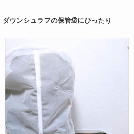
ダウンシュラフの保管袋にぴったり