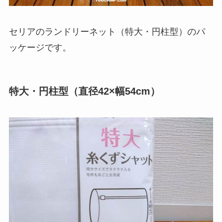
セリアのランドリーネット（特大・円柱型）のパ
ッケージです。
特大・円柱型（直径42×幅54cm）