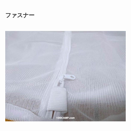
ファスナー