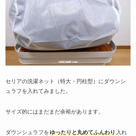
セリアの洗濯ネット（特大・円柱型）にダウンシ
ュラフを入れてみました。
サイズ的にはまだまだ余裕があります。
ダウンシュラフを
ゆったりと丸めてふんわり
入れ