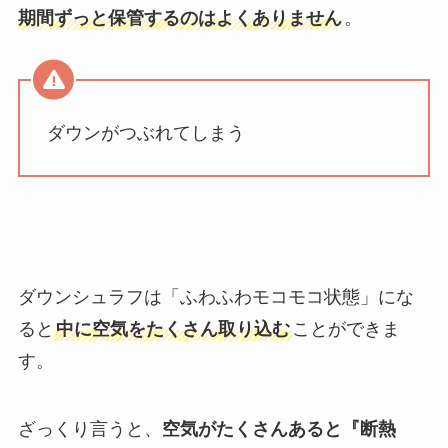
期間ずっと保管するのはよくありません
。
ダウンがつぶれてしまう
ダウンシュラフは「ふわふわモコモコ状態」にな
ると
中に空気をたくさん取り込む
ことができま
す。
ざっくり言うと、
空気がたくさんあると『断熱