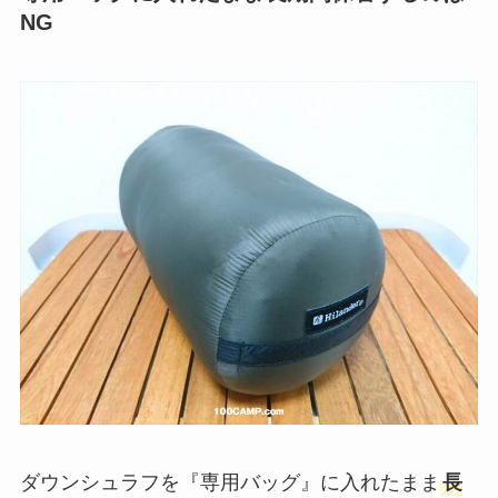
NG
ダウンシュラフを『専用バッグ』に入れたまま
長