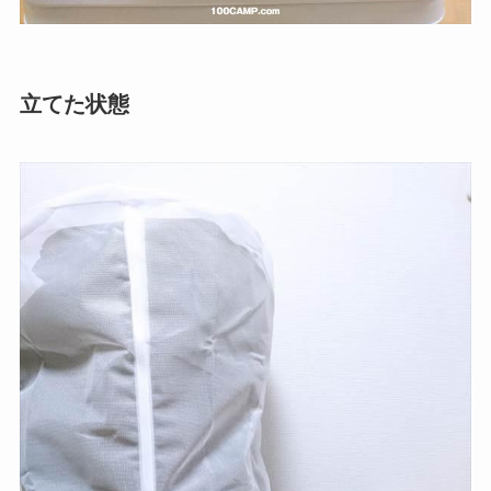
立てた状態