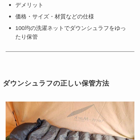
デメリット
価格・サイズ・材質などの仕様
100均の洗濯ネットでダウンシュラフをゆっ
たり保管
ダウンシュラフの正しい保管方法