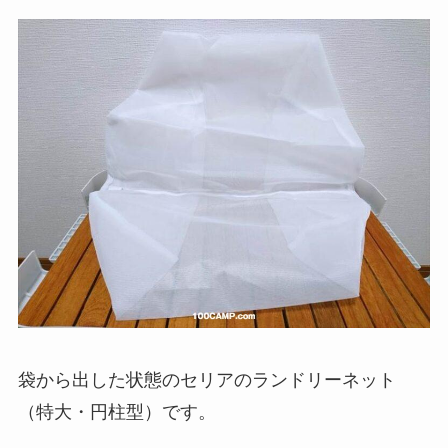
袋から出した状態のセリアのランドリーネット
（特大・円柱型）です。