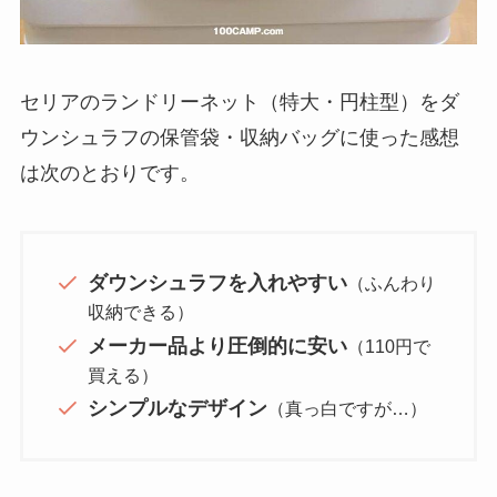
セリアのランドリーネット（特大・円柱型）をダ
ウンシュラフの保管袋・収納バッグに使った感想
は次のとおりです。
ダウンシュラフを入れやすい
（ふんわり
収納できる）
メーカー品より圧倒的に安い
（110円で
買える）
シンプルなデザイン
（真っ白ですが…）